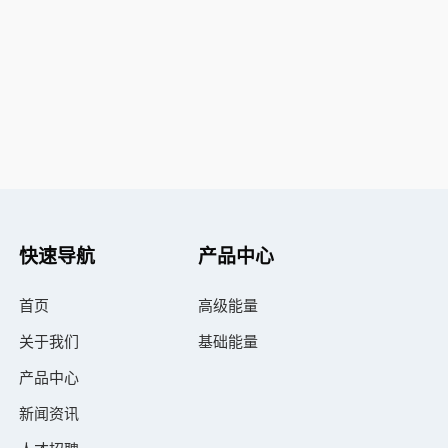
快速导航
产品中心
首页
高级能量
关于我们
基础能量
产品中心
新闻资讯