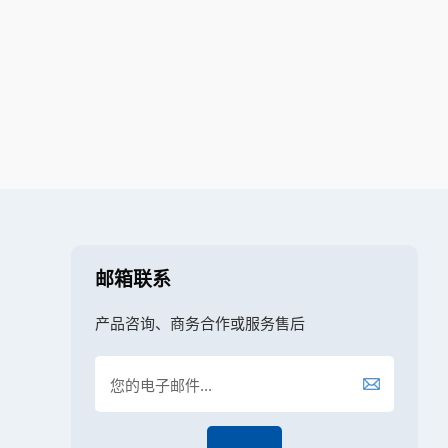
邮箱联系
产品咨询、商务合作或服务售后