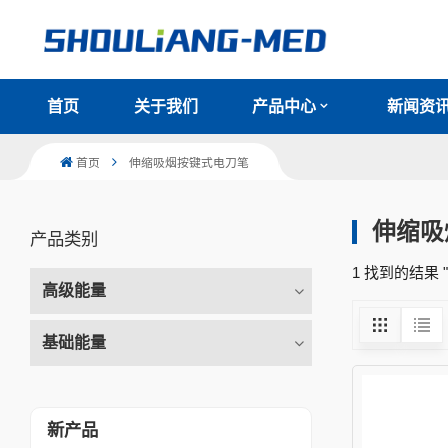
首页
关于我们
产品中心
新闻资
首页
伸缩吸烟按键式电刀笔
伸缩吸
产品类别
1 找到的结果
高级能量
基础能量
新产品