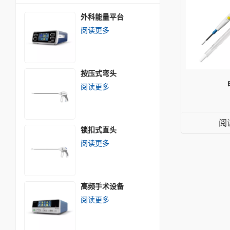
外科能量平台
阅读更多
按压式弯头
阅读更多
阅
锁扣式直头
阅读更多
高频手术设备
阅读更多