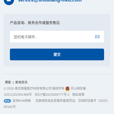
产品咨询、商务合作或服务售后
博客
|
新闻资讯
© 2026 南京首量医疗科技有限公司 版权所有
苏公网安备
32011202001488号
苏ICP备2023009777号-2
隐私政策
支持IPv6网络
互联网药品信息服务备案凭证：苏网药信备字〔2025〕
00192号