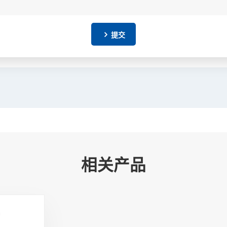
提交
相关产品