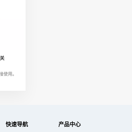
关
接使用。
快速导航
产品中心