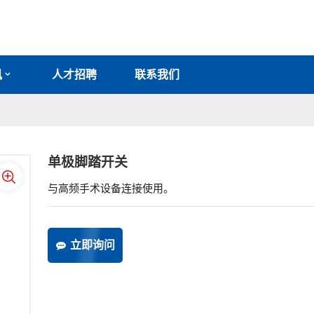
讯
人才招聘
联系我们
单极脚踏开关
与高频手术设备连接使用。
立即询问