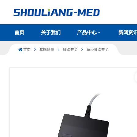
首页
关于我们
产品中心
新闻资
首页
基础能量
脚踏开关
单极脚踏开关