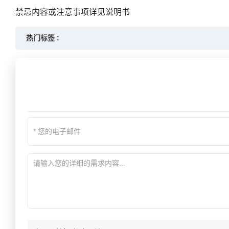
禁忌内容或注意事项详见说明书
热门标签 :