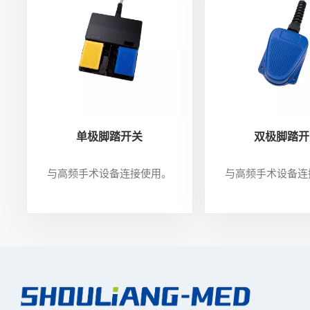
单极脚踏开关
双极脚踏开
与高频手术设备连接使用。
与高频手术设备连