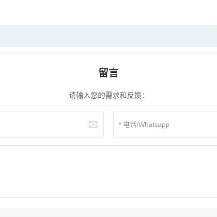
留言
请输入您的需求和反馈：