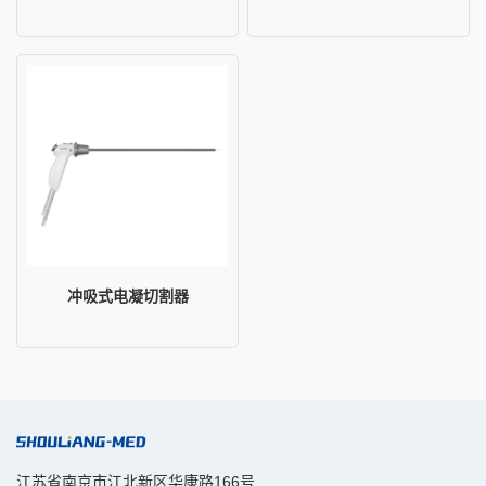
冲吸式电凝切割器
江苏省南京市江北新区华康路166号