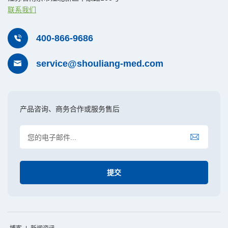
联系我们
400-866-9686
service@shouliang-med.com
产品咨询、商务合作或服务售后