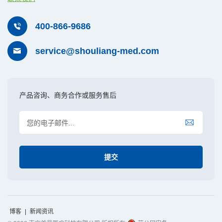
400-866-9686
service@shouliang-med.com
产品咨询、商务合作或服务售后
博客
|
新闻资讯