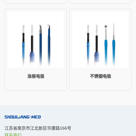
涂层电极
不锈钢电极
江苏省南京市江北新区华康路166号
联系我们