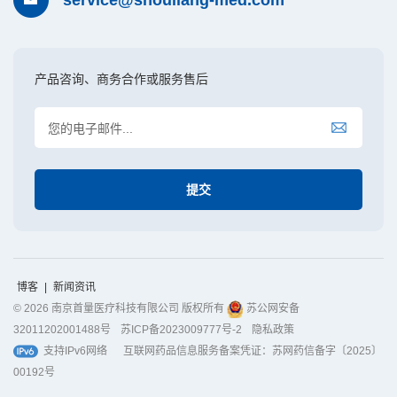
产品咨询、商务合作或服务售后
博客
|
新闻资讯
© 2026 南京首量医疗科技有限公司 版权所有
苏公网安备
32011202001488号
苏ICP备2023009777号-2
隐私政策
支持IPv6网络
互联网药品信息服务备案凭证：苏网药信备字〔2025〕
00192号