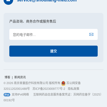
产品咨询、商务合作或服务售后
博客
|
新闻资讯
© 2026 南京首量医疗科技有限公司 版权所有
苏公网安备
32011202001488号
苏ICP备2023009777号-2
隐私政策
支持IPv6网络
互联网药品信息服务备案凭证：苏网药信备字〔2025〕
00192号