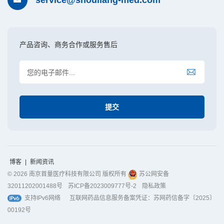
产品咨询、商务合作或服务售后
博客
|
新闻资讯
© 2026 南京首量医疗科技有限公司 版权所有
苏公网安备
32011202001488号
苏ICP备2023009777号-2
隐私政策
支持IPv6网络
互联网药品信息服务备案凭证：苏网药信备字〔2025〕
00192号