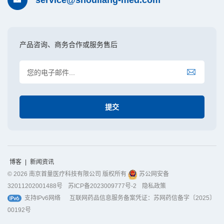
产品咨询、商务合作或服务售后
博客
|
新闻资讯
© 2026 南京首量医疗科技有限公司 版权所有
苏公网安备
32011202001488号
苏ICP备2023009777号-2
隐私政策
支持IPv6网络
互联网药品信息服务备案凭证：苏网药信备字〔2025〕
00192号