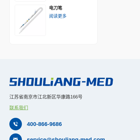
电刀笔
阅读更多
江苏省南京市江北新区华康路166号
联系我们
400-866-9686
service@shouliang-med.com