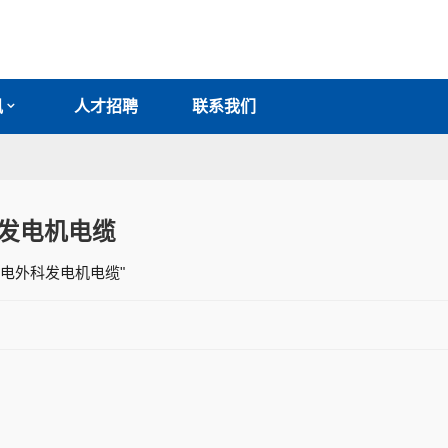
讯
人才招聘
联系我们
发电机电缆
 "电外科发电机电缆"