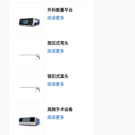
外科能量平台
阅读更多
按压式弯头
阅读更多
锁扣式直头
阅读更多
高频手术设备
阅读更多