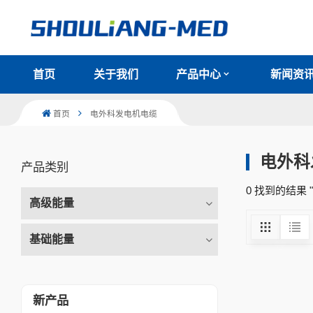
首页
关于我们
产品中心
新闻资
首页
电外科发电机电缆
电外科
产品类别
0 找到的结果
高级能量
基础能量
新产品