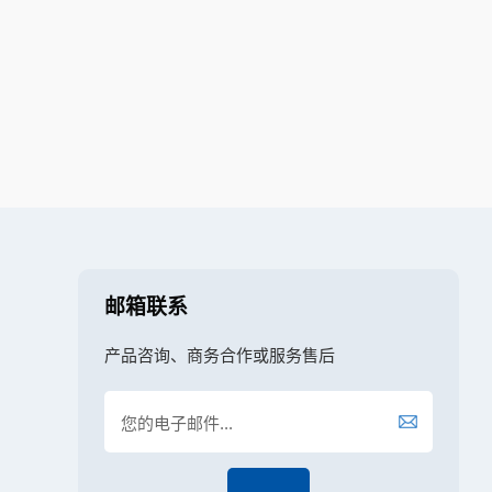
邮箱联系
产品咨询、商务合作或服务售后