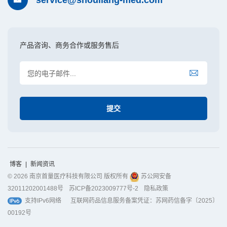
产品咨询、商务合作或服务售后
博客
|
新闻资讯
© 2026 南京首量医疗科技有限公司 版权所有
苏公网安备
32011202001488号
苏ICP备2023009777号-2
隐私政策
支持IPv6网络
互联网药品信息服务备案凭证：苏网药信备字〔2025〕
00192号