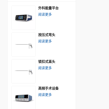
外科能量平台
阅读更多
按压式弯头
阅读更多
锁扣式直头
阅读更多
高频手术设备
阅读更多