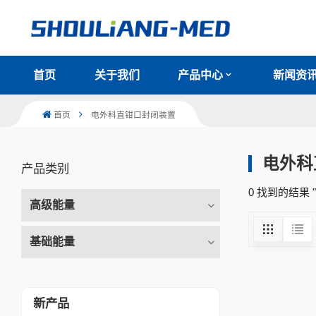
首页
关于我们
产品中心
新闻资
首页
电外科直钳口封闭装置
电外科
产品类别
0 找到的结果
高级能量
基础能量
新产品