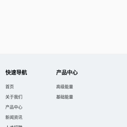
快速导航
产品中心
首页
高级能量
关于我们
基础能量
产品中心
新闻资讯