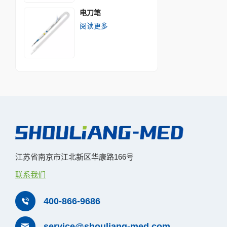
电刀笔
阅读更多
江苏省南京市江北新区华康路166号
联系我们
400-866-9686
service@shouliang-med.com