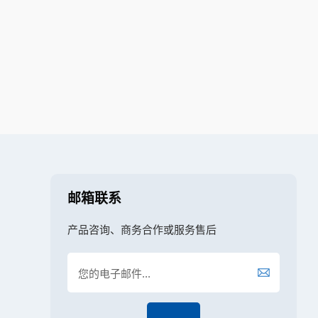
邮箱联系
产品咨询、商务合作或服务售后