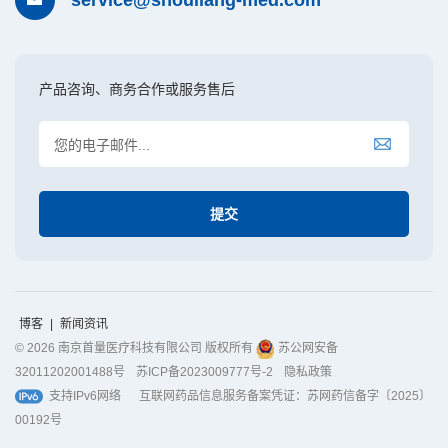
产品咨询、商务合作或服务售后
博客
|
新闻资讯
© 2026 南京首量医疗科技有限公司 版权所有
苏公网安备
32011202001488号
苏ICP备2023009777号-2
隐私政策
支持IPv6网络
互联网药品信息服务备案凭证：苏网药信备字〔2025〕
00192号