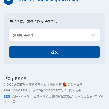
产品咨询、商务合作或服务售后
博客
|
新闻资讯
© 2026 南京首量医疗科技有限公司 版权所有
苏公网安备
32011202001488号
苏ICP备2023009777号-2
隐私政策
支持IPv6网络
互联网药品信息服务备案凭证：苏网药信备字〔2025〕
00192号