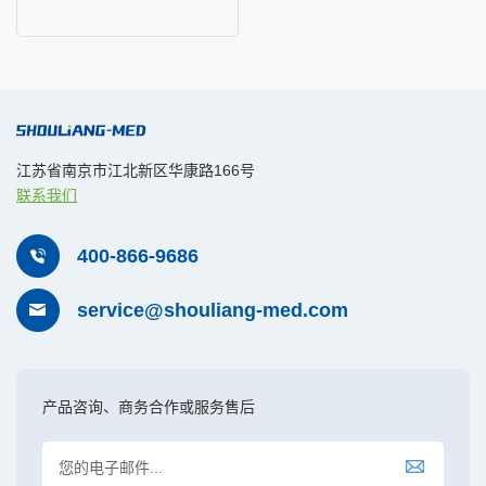
江苏省南京市江北新区华康路166号
联系我们
400-866-9686
service@shouliang-med.com
产品咨询、商务合作或服务售后