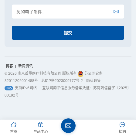
博客
|
新闻资讯
© 2026 南京首量医疗科技有限公司 版权所有
苏公网安备
32011202001488号
苏ICP备2023009777号-2
隐私政策
支持IPv6网络
互联网药品信息服务备案凭证：苏网药信备字〔2025〕
00192号
首页
产品中心
接触