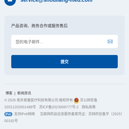
产品咨询、商务合作或服务售后
博客
|
新闻资讯
© 2026 南京首量医疗科技有限公司 版权所有
苏公网安备
32011202001488号
苏ICP备2023009777号-2
隐私政策
支持IPv6网络
互联网药品信息服务备案凭证：苏网药信备字〔2025〕
00192号