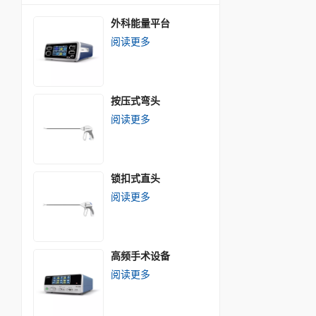
外科能量平台
阅读更多
按压式弯头
阅读更多
锁扣式直头
阅读更多
高频手术设备
阅读更多