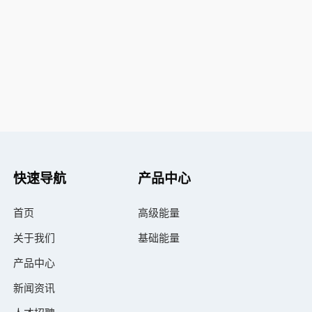
快速导航
产品中心
首页
高级能量
关于我们
基础能量
产品中心
新闻资讯