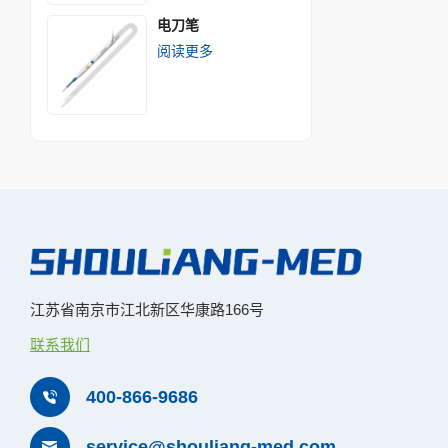
电刀笔
阅读更多
江苏省南京市江北新区华康路166号
联系我们
400-866-9686
service@shouliang-med.com