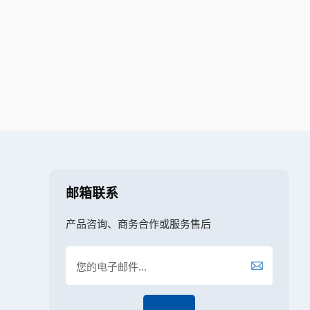
邮箱联系
产品咨询、商务合作或服务售后